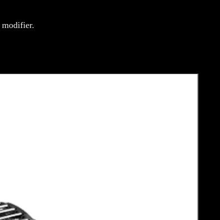
 modifier.