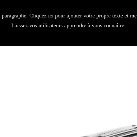
n paragraphe. Cliquez ici pour ajouter votre propre texte et me
Laissez vos utilisateurs apprendre à vous connaître.