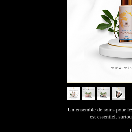
Un ensemble de soins pour le
est essentiel, surtou
I