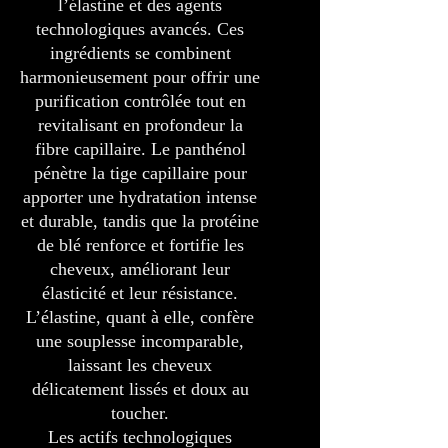
l’élastine et des agents
technologiques avancés. Ces
ingrédients se combinent
harmonieusement pour offrir une
purification contrôlée tout en
revitalisant en profondeur la
fibre capillaire. Le panthénol
pénètre la tige capillaire pour
apporter une hydratation intense
et durable, tandis que la protéine
de blé renforce et fortifie les
cheveux, améliorant leur
élasticité et leur résistance.
L’élastine, quant à elle, confère
une souplesse incomparable,
laissant les cheveux
délicatement lissés et doux au
toucher.
Les actifs technologiques