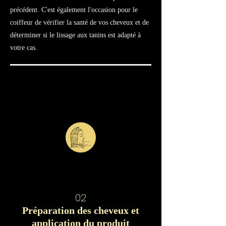
précédent. C'est également l'occasion pour le
coiffeur de vérifier la santé de vos cheveux et de
déterminer si le lissage aux tanins est adapté à
votre cas.
02
Préparation des cheveux et
application du produit