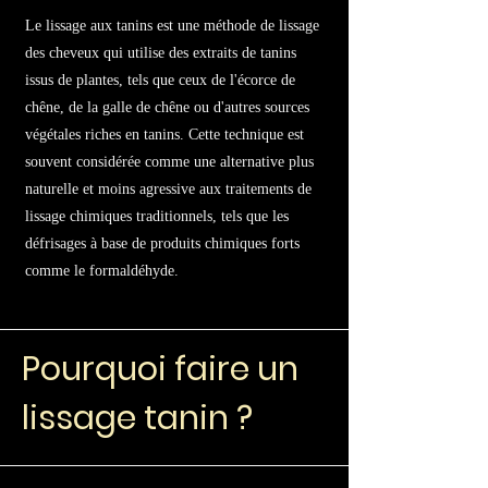
Le lissage aux tanins est une méthode de lissage
des cheveux qui utilise des extraits de tanins
issus de plantes, tels que ceux de l'écorce de
chêne, de la galle de chêne ou d'autres sources
végétales riches en tanins. Cette technique est
souvent considérée comme une alternative plus
naturelle et moins agressive aux traitements de
lissage chimiques traditionnels, tels que les
défrisages à base de produits chimiques forts
comme le formaldéhyde.
Pourquoi faire un
lissage tanin ?