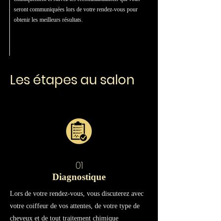
seront communiquées lors de votre rendez-vous pour
obtenir les meilleurs résultats.
Les étapes au salon
01
Diagnostique
Lors de votre rendez-vous, vous discuterez avec
votre coiffeur de vos attentes, de votre type de
cheveux et de tout traitement chimique