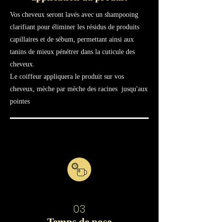
Vos cheveux seront lavés avec un shampooing
clarifiant pour éliminer les résidus de produits
capillaires et de sébum, permettant ainsi aux
tanins de mieux pénétrer dans la cuticule des
cheveux.
Le coiffeur appliquera le produit sur vos
cheveux, mèche par mèche des racines jusqu'aux
pointes
03