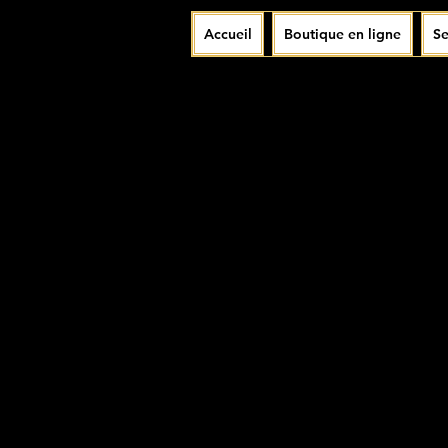
Accueil
Boutique en ligne
Se