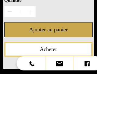
Quantité
Ajouter au panier
Acheter