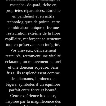
castanha- do-pará, riche en
propriétés réparatrices. Enrichie
en panthénol et en actifs
technologiques de pointe, cette
combinaison unique offre une
restauration extrême de la fibre
capillaire, renforçant sa structure
tout en préservant son intégrité.
Vos cheveux, délicatement
restaurés, retrouvent une vitalité
éclatante, un mouvement naturel
et une douceur soyeuse. Sans
frizz, ils resplendissent comme
des diamants, lumineux et
légers, symboles d’un équilibre
parfait entre force et beauté.
Cette expérience luxueuse,
inspirée par la magnificence des