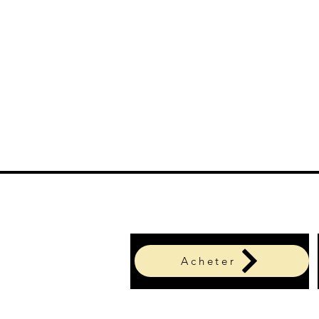
Acheter