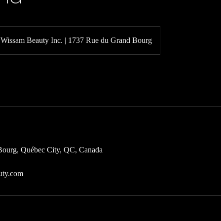
Wissam Beauty Inc. | 1737 Rue du Grand Bourg
Bourg, Québec City, QC, Canada
uty.com