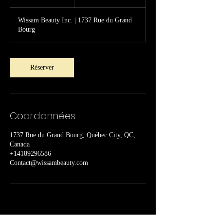
h
Wissam Beauty Inc. | 1737 Rue du Grand
Bourg
Réserver
Coordonnées
1737 Rue du Grand Bourg, Québec City, QC,
Canada
+14189296586
Contact@wissambeauty.com