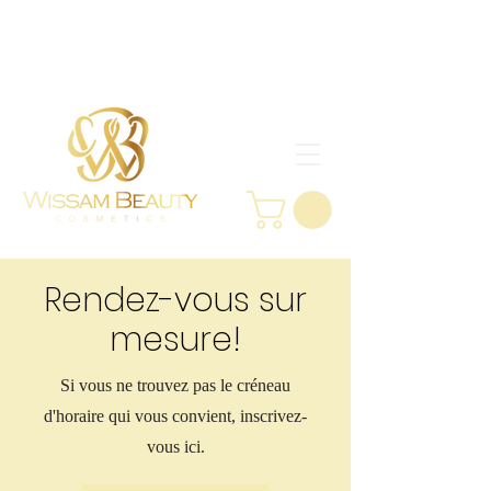
Rendez-vous sur
mesure!
Si vous ne trouvez pas le créneau
d'horaire qui vous convient, inscrivez-
vous ici.