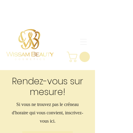
Rendez-vous sur
mesure!
Si vous ne trouvez pas le créneau
d'horaire qui vous convient, inscrivez-
vous ici.