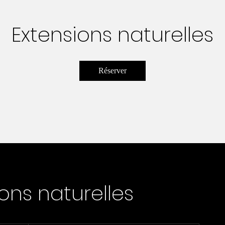
Extensions naturelles
Réserver
ons naturelles