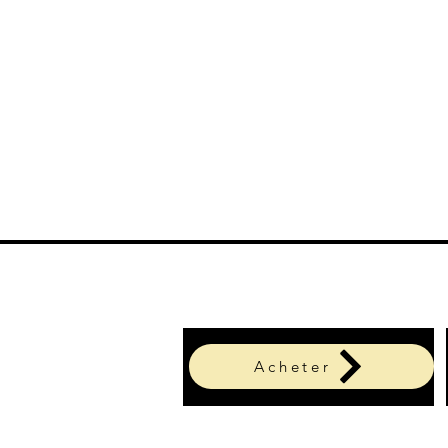
Acheter