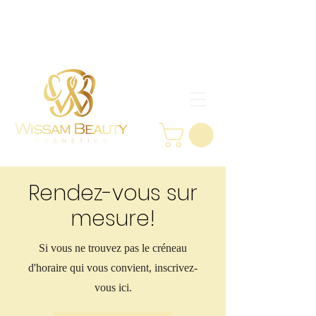
Rendez-vous sur
mesure!
Si vous ne trouvez pas le créneau
d'horaire qui vous convient, inscrivez-
vous ici.