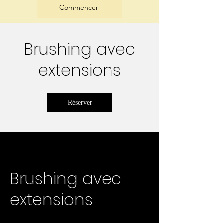
Commencer
Brushing avec
extensions
Réserver
Brushing avec
extensions