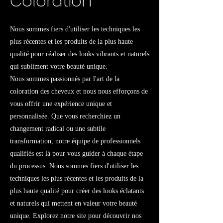
Coloration
Nous sommes fiers d'utiliser les techniques les
plus récentes et les produits de la plus haute
qualité pour réaliser des looks vibrants et naturels
qui subliment votre beauté unique.
Nous sommes passionnés par l'art de la
coloration des cheveux et nous nous efforçons de
vous offrir une expérience unique et
personnalisée. Que vous recherchiez un
changement radical ou une subtile
transformation, notre équipe de professionnels
qualifiés est là pour vous guider à chaque étape
du processus. Nous sommes fiers d'utiliser les
techniques les plus récentes et les produits de la
plus haute qualité pour créer des looks éclatants
et naturels qui mettent en valeur votre beauté
unique. Explorez notre site pour découvrir nos