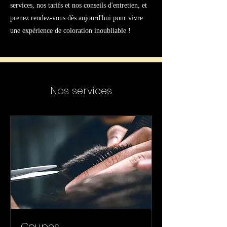
services, nos tarifs et nos conseils d'entretien, et
prenez rendez-vous dès aujourd'hui pour vivre
une expérience de coloration inoubliable !
Nos services
Coupes