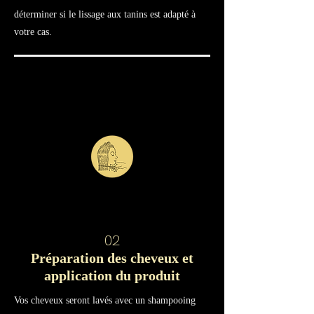
déterminer si le lissage aux tanins est adapté à
votre cas.
02
Préparation des cheveux et
application du produit
Vos cheveux seront lavés avec un shampooing