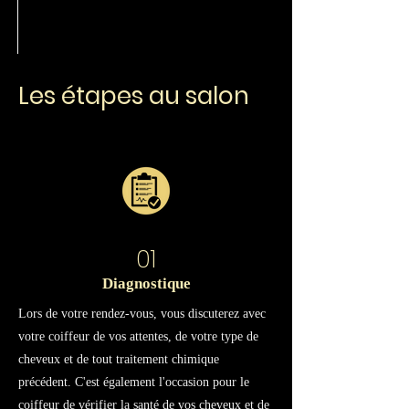
Les étapes au salon
01
Diagnostique
Lors de votre rendez-vous, vous discuterez avec
votre coiffeur de vos attentes, de votre type de
cheveux et de tout traitement chimique
précédent. C'est également l'occasion pour le
coiffeur de vérifier la santé de vos cheveux et de