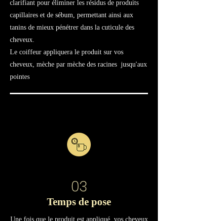
clarifiant pour éliminer les résidus de produits
capillaires et de sébum, permettant ainsi aux
tanins de mieux pénétrer dans la cuticule des
cheveux.
Le coiffeur appliquera le produit sur vos
cheveux, mèche par mèche des racines jusqu'aux
pointes
03
Temps de pose
Une fois que le produit est appliqué, vos cheveux