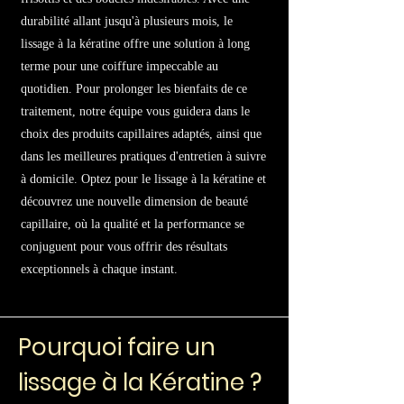
durabilité allant jusqu'à plusieurs mois, le
lissage à la kératine offre une solution à long
terme pour une coiffure impeccable au
quotidien. Pour prolonger les bienfaits de ce
traitement, notre équipe vous guidera dans le
choix des produits capillaires adaptés, ainsi que
dans les meilleures pratiques d'entretien à suivre
à domicile. Optez pour le lissage à la kératine et
découvrez une nouvelle dimension de beauté
capillaire, où la qualité et la performance se
conjuguent pour vous offrir des résultats
exceptionnels à chaque instant.
Pourquoi faire un
lissage à la Kératine ?