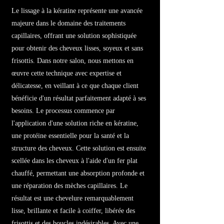
Le lissage à la kératine représente une avancée
majeure dans le domaine des traitements
capillaires, offrant une solution sophistiquée
pour obtenir des cheveux lisses, soyeux et sans
frisottis. Dans notre salon, nous mettons en
œuvre cette technique avec expertise et
délicatesse, en veillant à ce que chaque client
bénéficie d'un résultat parfaitement adapté à ses
besoins. Le processus commence par
l'application d'une solution riche en kératine,
une protéine essentielle pour la santé et la
structure des cheveux. Cette solution est ensuite
scellée dans les cheveux à l'aide d'un fer plat
chauffé, permettant une absorption profonde et
une réparation des mèches capillaires. Le
résultat est une chevelure remarquablement
lisse, brillante et facile à coiffer, libérée des
frisottis et des boucles indésirables. Avec une