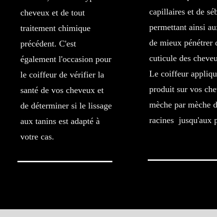
capillaires et de s
cheveux et de tout
permettant ainsi au
traitement chimique
de mieux pénétrer 
précédent. C'est
cuticule des cheve
également l'occasion pour
Le coiffeur appliqu
le coiffeur de vérifier la
produit sur vos ch
santé de vos cheveux et
mèche par mèche d
de déterminer si le lissage
racines jusqu'aux 
aux tanins est adapté à
votre cas.