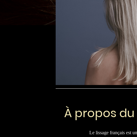
À propos du 
Le lissage français est 