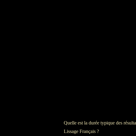
Quelle est la durée typique des résulta
Lissage Français ?