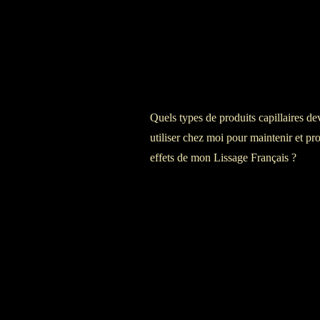
Quels types de produits capillaires dev
utiliser chez moi pour maintenir et pr
effets de mon Lissage Français ?