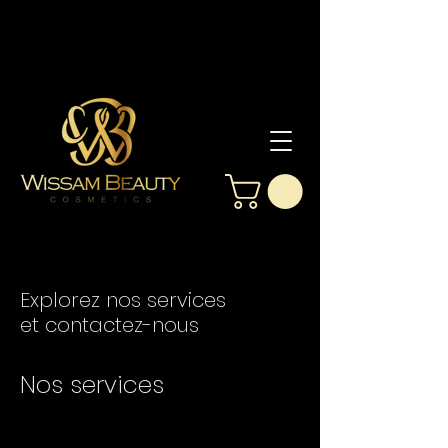
Explorez nos services
et contactez-nous
Nos services