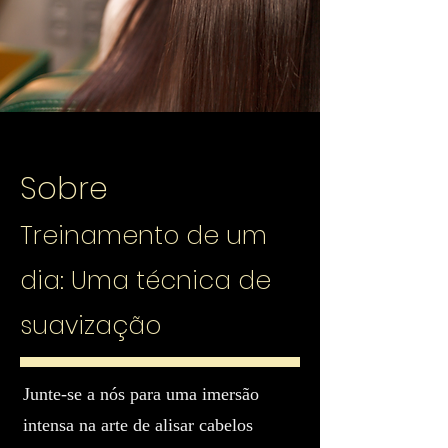
Sobre
Treinamento de um
dia: Uma técnica de
suavização
Junte-se a nós para uma imersão
intensa na arte de alisar cabelos