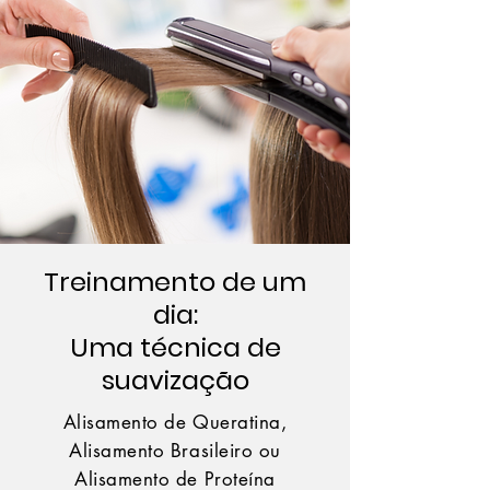
Treinamento de um
dia:
Uma técnica de
suavização
Alisamento de Queratina,
Alisamento Brasileiro ou
Alisamento de Proteína