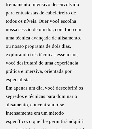
treinamento intensivo desenvolvido
para entusiastas de cabeleireiro de
todos os níveis. Quer você escolha
nossa sessão de um dia, com foco em
uma técnica avançada de alisamento,
ou nosso programa de dois dias,
explorando três técnicas essenciais,
você desfrutará de uma experiência
prática e imersiva, orientada por
especialistas.
Em apenas um dia, você descobrirá os
segredos e técnicas para dominar o
alisamento, concentrando-se
intensamente em um método
específico, o que lhe permitirá adquirir