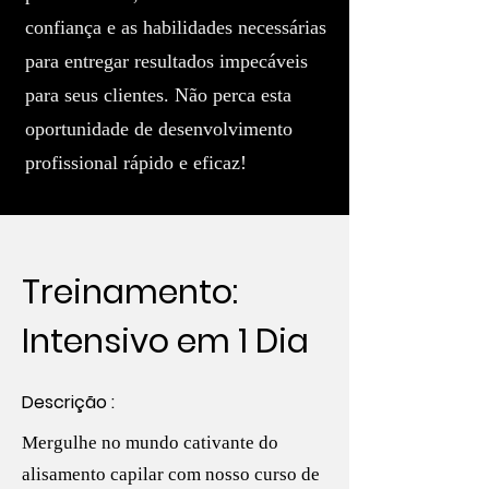
confiança e as habilidades necessárias
para entregar resultados impecáveis
para seus clientes. Não perca esta
oportunidade de desenvolvimento
profissional rápido e eficaz!
Treinamento:
Intensivo em 1 Dia
Descrição :
Mergulhe no mundo cativante do
alisamento capilar com nosso curso de