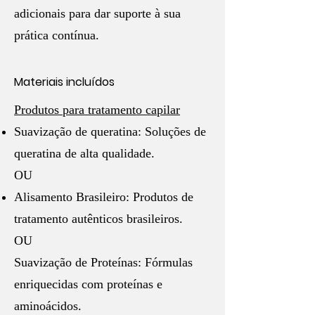
adicionais para dar suporte à sua
prática contínua.
Materiais incluídos
Produtos para tratamento capilar
Suavização de queratina: Soluções de
queratina de alta qualidade.
OU
Alisamento Brasileiro: Produtos de
tratamento autênticos brasileiros.
OU
Suavização de Proteínas: Fórmulas
enriquecidas com proteínas e
aminoácidos.