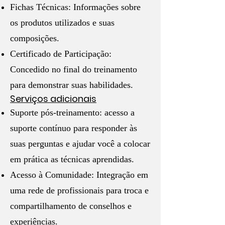
Fichas Técnicas: Informações sobre
os produtos utilizados e suas
composições.
Certificado de Participação:
Concedido no final do treinamento
para demonstrar suas habilidades.
Serviços adicionais
Suporte pós-treinamento: acesso a
suporte contínuo para responder às
suas perguntas e ajudar você a colocar
em prática as técnicas aprendidas.
Acesso à Comunidade: Integração em
uma rede de profissionais para troca e
compartilhamento de conselhos e
experiências.