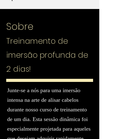
Sobre
Treinamento de
imersão profunda de
2 dias!
Junte-se a nós para uma imersão
intensa na arte de alisar cabelos
durante nosso curso de treinamento
de um dia. Esta sessão dinâmica foi
especialmente projetada para aqueles
que desejam adquirir rapidamente