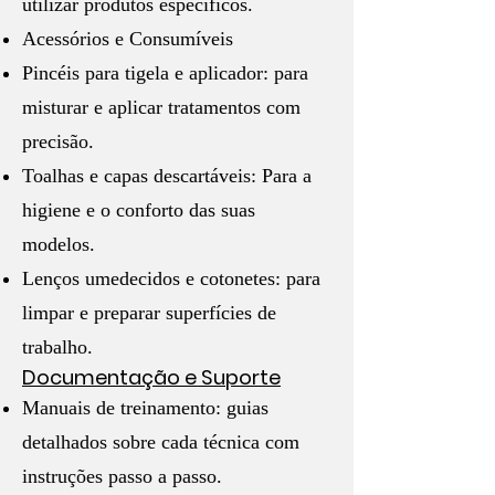
utilizar produtos específicos.
Acessórios e Consumíveis
Pincéis para tigela e aplicador: para
misturar e aplicar tratamentos com
precisão.
Toalhas e capas descartáveis: Para a
higiene e o conforto das suas
modelos.
Lenços umedecidos e cotonetes: para
limpar e preparar superfícies de
trabalho.
Documentação e Suporte
Manuais de treinamento: guias
detalhados sobre cada técnica com
instruções passo a passo.