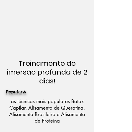
Treinamento de
imersão profunda de 2
dias!
Popular🔥
as técnicas mais populares Botox
Capilar, Alisamento de Queratina,
Alisamento Brasileiro e Alisamento
de Proteína