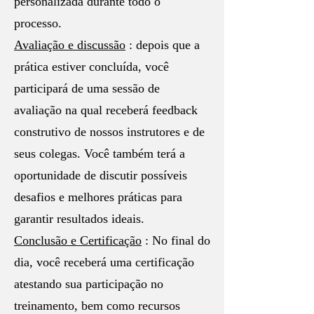
personalizada durante todo o
processo.
Avaliação e discussão
: depois que a
prática estiver concluída, você
participará de uma sessão de
avaliação na qual receberá feedback
construtivo de nossos instrutores e de
seus colegas. Você também terá a
oportunidade de discutir possíveis
desafios e melhores práticas para
garantir resultados ideais.
Conclusão e Certificação
: No final do
dia, você receberá uma certificação
atestando sua participação no
treinamento, bem como recursos