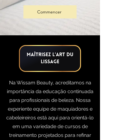
Commencer
Na Wissam Beauty, acreditamos na
importância da educação continuada
para profissionais de beleza. Nossa
experiente equipe de maquiadores e
cabeleireiros está aqui para orientá-lo
em uma variedade de cursos de
treinamento projetados para refinar