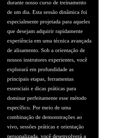
durante nosso curso de treinamento
de um dia. Esta sessão dinâmica foi
especialmente projetada para aqueles
que desejam adquirir rapidamente
experiência em uma técnica avançada
de alisamento. Sob a orientação de
nossos instrutores experientes, você
explorará em profundidade as
principais etapas, ferramentas
essenciais e dicas práticas para
dominar perfeitamente esse método
específico. Por meio de uma
combinação de demonstrações ao
vivo, sessões práticas e orientação
personalizada, você desenvolverá a