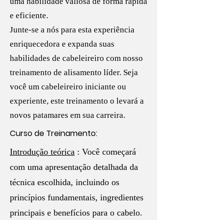
uma habilidade valiosa de forma rápida
e eficiente.
Junte-se a nós para esta experiência
enriquecedora e expanda suas
habilidades de cabeleireiro com nosso
treinamento de alisamento líder. Seja
você um cabeleireiro iniciante ou
experiente, este treinamento o levará a
novos patamares em sua carreira.
Curso de Treinamento:
Introdução teórica
: Você começará
com uma apresentação detalhada da
técnica escolhida, incluindo os
princípios fundamentais, ingredientes
principais e benefícios para o cabelo.