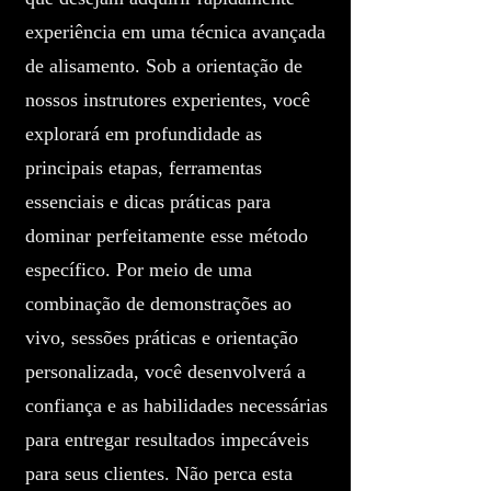
experiência em uma técnica avançada
de alisamento. Sob a orientação de
nossos instrutores experientes, você
explorará em profundidade as
principais etapas, ferramentas
essenciais e dicas práticas para
dominar perfeitamente esse método
específico. Por meio de uma
combinação de demonstrações ao
vivo, sessões práticas e orientação
personalizada, você desenvolverá a
confiança e as habilidades necessárias
para entregar resultados impecáveis
para seus clientes. Não perca esta