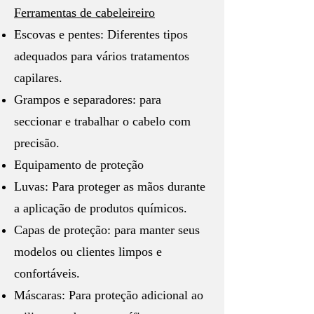
Ferramentas de cabeleireiro
Escovas e pentes: Diferentes tipos
adequados para vários tratamentos
capilares.
Grampos e separadores: para
seccionar e trabalhar o cabelo com
precisão.
Equipamento de proteção
Luvas: Para proteger as mãos durante
a aplicação de produtos químicos.
Capas de proteção: para manter seus
modelos ou clientes limpos e
confortáveis.
Máscaras: Para proteção adicional ao