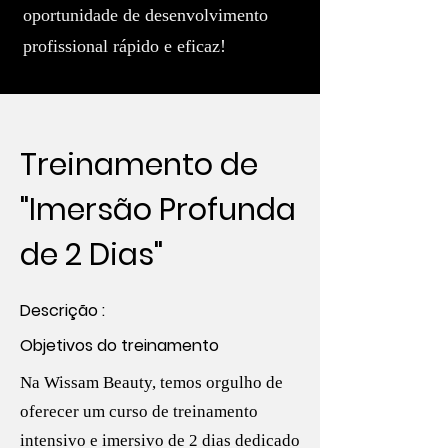
oportunidade de desenvolvimento
profissional rápido e eficaz!
Treinamento de
"Imersão Profunda
de 2 Dias"
Descrição :
Objetivos do treinamento
Na Wissam Beauty, temos orgulho de
oferecer um curso de treinamento
intensivo e imersivo de 2 dias dedicado