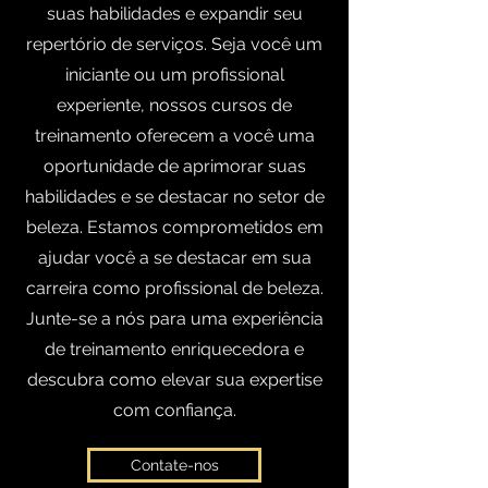
suas habilidades e expandir seu
repertório de serviços. Seja você um
iniciante ou um profissional
experiente, nossos cursos de
treinamento oferecem a você uma
oportunidade de aprimorar suas
habilidades e se destacar no setor de
beleza.
Estamos comprometidos em
ajudar você a se destacar em sua
carreira como profissional de beleza.
Junte-se a nós para uma experiência
de treinamento enriquecedora e
descubra como elevar sua expertise
com confiança.
Contate-nos