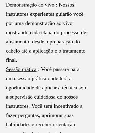
Demonstração ao vivo
: Nossos
instrutores experientes guiarão você
por uma demonstração ao vivo,
mostrando cada etapa do processo de
alisamento, desde a preparação do
cabelo até a aplicação e o tratamento
final.
Sessão prática
: Você passará para
uma sessão prática onde terá a
oportunidade de aplicar a técnica sob
a supervisão cuidadosa de nossos
instrutores. Você será incentivado a
fazer perguntas, aprimorar suas
habilidades e receber orientação