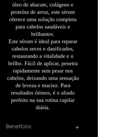
óleo de abacate, colágeno e
proteína de arruz, este sérum
oferece uma solução completa
para cabelos saudáveis e
brilhantes.
Este sérum é ideal para reparar
cabelos secos e danificados,
restaurando a vitalidade e o
brilho. Fácil de aplicar, penetra
rapidamente sem pesar nos
cabelos, deixando uma sensação
de leveza e maciez. Para
resultados ótimos, é o aliado
perfeito na sua rotina capilar
diária.
Benefícios