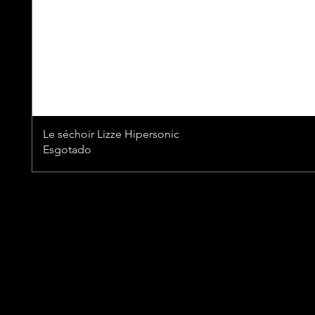
Le séchoir Lizze Hipersonic
Esgotado