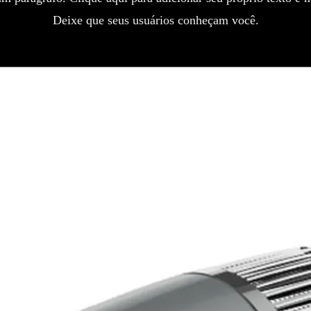
Deixe que seus usuários conheçam você.