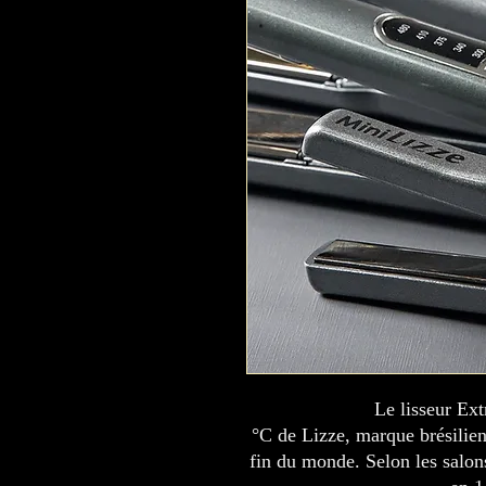
Le lisseur Ex
°C de Lizze, marque brésilien
fin du monde. Selon les salons