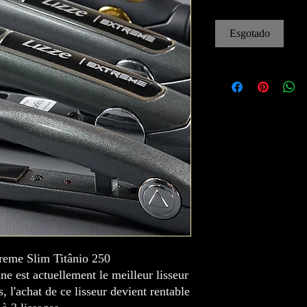
Esgotado
treme Slim Titânio 250
ne est actuellement le meilleur lisseur
, l'achat de ce lisseur devient rentable