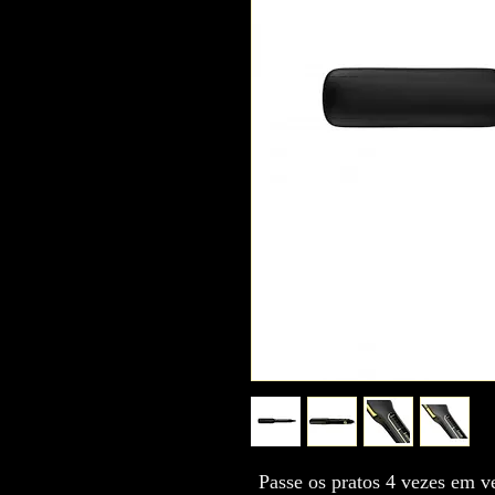
Passe os pratos 4 vezes em ve