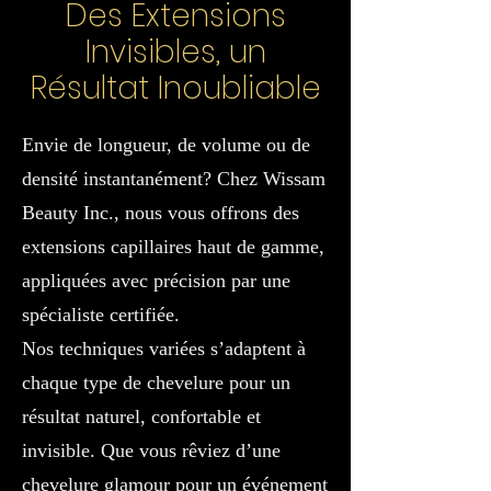
Des Extensions
Invisibles, un
Résultat Inoubliable
Envie de longueur, de volume ou de
densité instantanément? Chez Wissam
Beauty Inc., nous vous offrons des
extensions capillaires haut de gamme,
appliquées avec précision par une
spécialiste certifiée.
Nos techniques variées s’adaptent à
chaque type de chevelure pour un
résultat naturel, confortable et
invisible. Que vous rêviez d’une
chevelure glamour pour un événement