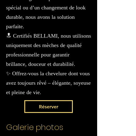
spécial ou d’un changement de look
durable, nous avons la solution
parfaite.
🔝 Certifiés BELLAMI, nous utilisons
uniquement des mèches de qualité
professionnelle pour garantir
brillance, douceur et durabilité.
✨ Offrez-vous la chevelure dont vous
avez toujours rêvé – élégante, soyeuse
et pleine de vie.
Réserver
Galerie photos