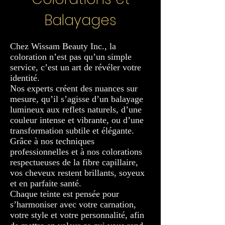
Balayages
Chez Wissam Beauty Inc., la
coloration n’est pas qu’un simple
service, c’est un art de révéler votre
identité.
Nos experts créent des nuances sur
mesure, qu’il s’agisse d’un balayage
lumineux aux reflets naturels, d’une
couleur intense et vibrante, ou d’une
transformation subtile et élégante.
Grâce à nos techniques
professionnelles et à nos colorations
respectueuses de la fibre capillaire,
vos cheveux restent brillants, soyeux
et en parfaite santé.
Chaque teinte est pensée pour
s’harmoniser avec votre carnation,
votre style et votre personnalité, afin