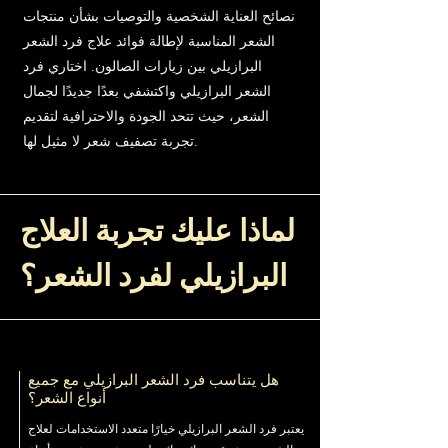
نصائح العناية الشخصية والتوصيات بشأن منتجات
الشعر المناسبة لإطالة فوائد علاج فرد الشعر
البرازيلي بين زيارات الصالون. اختاري فرد
الشعر البرازيلي واكتشفي بعدًا جديدًا لجمال
الشعر، حيث تتحد الجودة والاحترافية لتقديم
تجربة تصفيف شعر لا مثيل لها.
لماذا عليك تجربة العلاج
البرازيلي لفرد الشعر؟
هل يتناسب فرد الشعر البرازيلي مع جميع
أنواع الشعر؟
يعتبر فرد الشعر البرازيلي خيارًا متعدد الاستخدامات لعلاج