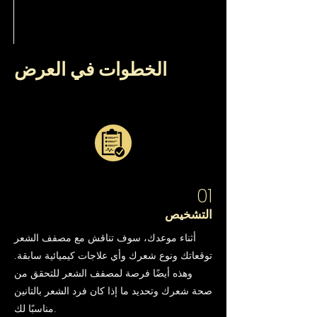
الخطوات في العرض
01
التشخيص
أثناء موعدك، سوف تناقش مع مصفف الشعر
توقعاتك ونوع شعرك وأي علاجات كيميائية سابقة.
وهذه أيضًا فرصة لمصفف الشعر للتحقق من
صحة شعرك وتحديد ما إذا كان فرد الشعر بالتانين
مناسبًا لك.