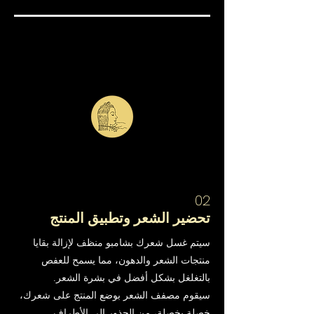
02
تحضير الشعر وتطبيق المنتج
سيتم غسل شعرك بشامبو منظف لإزالة بقايا
منتجات الشعر والدهون، مما يسمح للعفص
بالتغلغل بشكل أفضل في بشرة الشعر.
سيقوم مصفف الشعر بوضع المنتج على شعرك،
خصلة بخصلة، من الجذور إلى الأطراف.