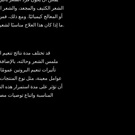
الشعر الكثيف والمجعد، والشعر ال
أو المعالج كيميائيًا. ومع ذلك،
ما إذا كان هذا العلاج مناسبًا لشعرك المحدد والحصول على المشورة الشخصية.
قد تختلف مدة نتائج تنعيم ا
ملمس الشعر وحالته، بالإضافة 
عوامل معينة، مثل نوع المنتجا
أن تؤثر على مدة استمرار هذه ا
المناسبة واتباع توصيات مص