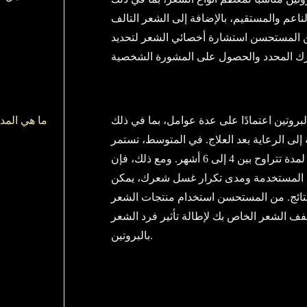
ناعم والمستقيم، بالإضافة إلى الشعر التالف
 فمن المستحسن استشارة أخصائي الشعر لتحديد
لبروتين اعتمادًا على عدة عوامل، بما في ذلك
ما هي المدة
إلى الرعاية بعد العلاج. في المتوسط، تستمر
تأثيرات تنعيم البروتين عمومًا لمدة تتراوح بين 4 إلى 6 أشهر. ومع ذلك، فإن
ت المستخدمة ومدى تكرار غسل شعرك، يمكن
لنتائج. من المستحسن استخدام منتجات الشعر
فف الشعر الخاص بك لإطالة تأثير فرد الشعر
بالبروتين.