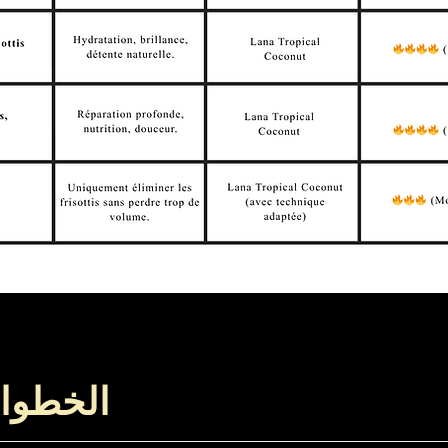
الخطوا