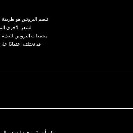
تنعيم البروتين هو طريقة
الشعر الأخرى التي
مجمعات البروتين لتغذية وت
قد تختلف اعتمادًا على
يمكن أن يكون فرد الشعر بالبرو