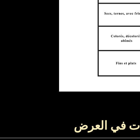
ت في العرض