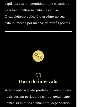
capilares e sebo, permitindo que os taninos
penetrem melhor na cutícula capilar.
O cabeleireiro aplicará o produto no seu
cabelo, mecha por mecha, da raiz às pontas.
03
Hora do intervalo
Após a aplicação do produto, o cabelo ficará
agir por um período de tempo, geralmente
entre 30 minutos e uma hora, dependendo