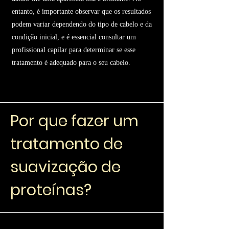
entanto, é importante observar que os resultados
podem variar dependendo do tipo de cabelo e da
condição inicial, e é essencial consultar um
profissional capilar para determinar se esse
tratamento é adequado para o seu cabelo.
Por que fazer um
tratamento de
suavização de
proteínas?