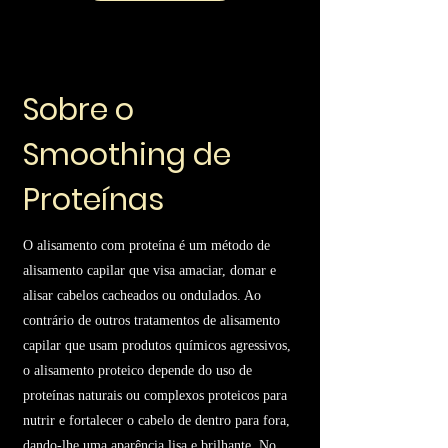
Sobre o
Smoothing de
Proteínas
O alisamento com proteína é um método de
alisamento capilar que visa amaciar, domar e
alisar cabelos cacheados ou ondulados. Ao
contrário de outros tratamentos de alisamento
capilar que usam produtos químicos agressivos,
o alisamento proteico depende do uso de
proteínas naturais ou complexos proteicos para
nutrir e fortalecer o cabelo de dentro para fora,
dando-lhe uma aparência lisa e brilhante. No