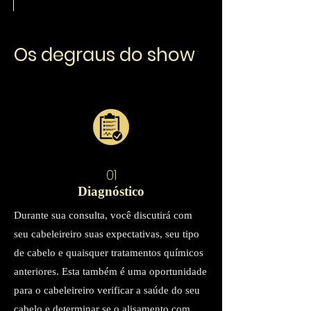
Os degraus do show
01
Diagnóstico
Durante sua consulta, você discutirá com
seu cabeleireiro suas expectativas, seu tipo
de cabelo e quaisquer tratamentos químicos
anteriores. Esta também é uma oportunidade
para o cabeleireiro verificar a saúde do seu
cabelo e determinar se o alisamento com