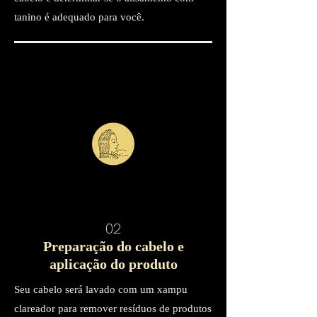
tanino é adequado para você.
02
Preparação do cabelo e
aplicação do produto
Seu cabelo será lavado com um xampu
clareador para remover resíduos de produtos