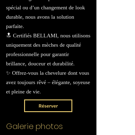
spécial ou d’un changement de look
durable, nous avons la solution
parfaite.
🔝 Certifiés BELLAMI, nous utilisons
uniquement des mèches de qualité
professionnelle pour garantir
brillance, douceur et durabilité.
✨ Offrez-vous la chevelure dont vous
avez toujours rêvé – élégante, soyeuse
et pleine de vie.
Réserver
Galerie photos