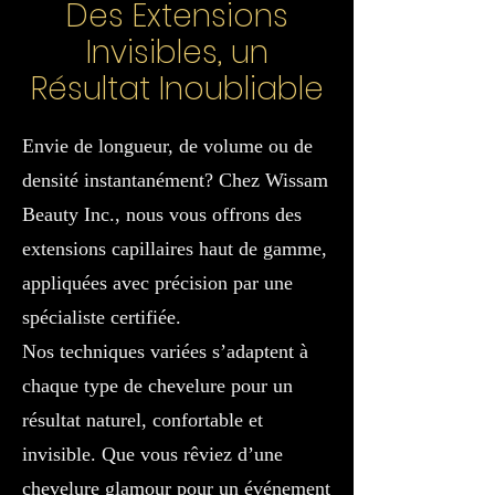
Des Extensions
Invisibles, un
Résultat Inoubliable
Envie de longueur, de volume ou de
densité instantanément? Chez Wissam
Beauty Inc., nous vous offrons des
extensions capillaires haut de gamme,
appliquées avec précision par une
spécialiste certifiée.
Nos techniques variées s’adaptent à
chaque type de chevelure pour un
résultat naturel, confortable et
invisible. Que vous rêviez d’une
chevelure glamour pour un événement