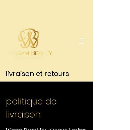
livraison et retours
politique de
livraison