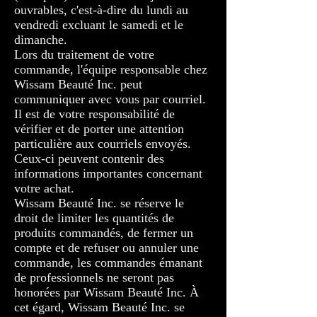
ouvrables, c'est-à-dire du lundi au
vendredi excluant le samedi et le
dimanche.
Lors du traitement de votre
commande, l'équipe responsable chez
Wissam Beauté Inc. peut
communiquer avec vous par courriel.
Il est de votre responsabilité de
vérifier et de porter une attention
particulière aux courriels envoyés.
Ceux-ci peuvent contenir des
informations importantes concernant
votre achat.
Wissam Beauté Inc. se réserve le
droit de limiter les quantités de
produits commandés, de fermer un
compte et de refuser ou annuler une
commande, les commandes émanant
de professionnels ne seront pas
honorées par Wissam Beauté Inc. À
cet égard, Wissam Beauté Inc. se