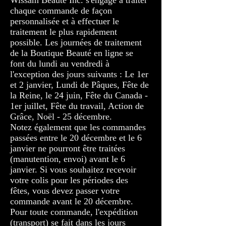
Wissam Beauté Inc. s'engage à traiter
chaque commande de façon
personnalisée et à effectuer le
traitement le plus rapidement
possible. Les journées de traitement
de la Boutique Beauté en ligne se
font du lundi au vendredi à
l'exception des jours suivants : Le 1er
et 2 janvier, Lundi de Pâques, Fête de
la Reine, le 24 juin, Fête du Canada -
1er juillet, Fête du travail, Action de
Grâce, Noël - 25 décembre.
Notez également que les commandes
passées entre le 20 décembre et le 6
janvier ne pourront être traitées
(manutention, envoi) avant le 6
janvier. Si vous souhaitez recevoir
votre colis pour les périodes des
fêtes, vous devez passer votre
commande avant le 20 décembre.
Pour toute commande, l'expédition
(transport) se fait dans les jours