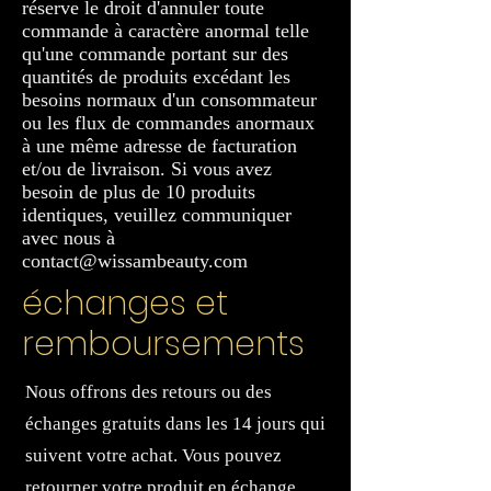
réserve le droit d'annuler toute
commande à caractère anormal telle
qu'une commande portant sur des
quantités de produits excédant les
besoins normaux d'un consommateur
ou les flux de commandes anormaux
à une même adresse de facturation
et/ou de livraison. Si vous avez
besoin de plus de 10 produits
identiques, veuillez communiquer
avec nous à
contact@wissambeauty.com
échanges et
remboursements
Nous offrons des retours ou des
échanges gratuits dans les 14 jours qui
suivent votre achat. Vous pouvez
retourner votre produit en échange