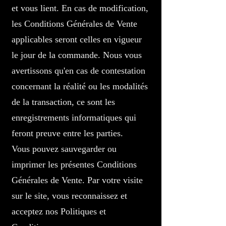
et vous lient. En cas de modification,
les Conditions Générales de Vente
applicables seront celles en vigueur
le jour de la commande. Nous vous
avertissons qu'en cas de contestation
concernant la réalité ou les modalités
de la transaction, ce sont les
enregistrements informatiques qui
feront preuve entre les parties.
Vous pouvez sauvegarder ou
imprimer les présentes Conditions
Générales de Vente. Par votre visite
sur le site, vous reconnaissez et
acceptez nos Politiques et