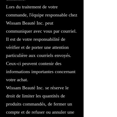
Lors du traitement de votre
commande, l'équipe responsable chez
Wissam Beauté Inc. peut
communiquer avec vous par courriel.
Il est de votre responsabilité de
vérifier et de porter une attention
particulière aux courriels envoyés.
Ceux-ci peuvent contenir des
informations importantes concernant
votre achat.
Wissam Beauté Inc. se réserve le
droit de limiter les quantités de
produits commandés, de fermer un
compte et de refuser ou annuler une