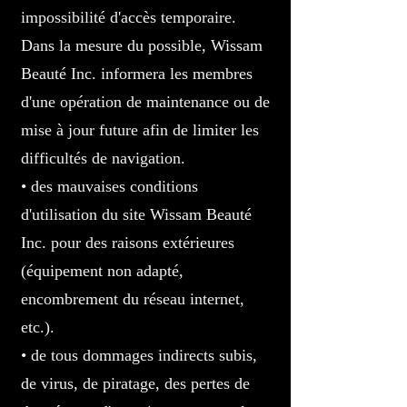
impossibilité d'accès temporaire.
Dans la mesure du possible, Wissam
Beauté Inc. informera les membres
d'une opération de maintenance ou de
mise à jour future afin de limiter les
difficultés de navigation.
• des mauvaises conditions
d'utilisation du site Wissam Beauté
Inc. pour des raisons extérieures
(équipement non adapté,
encombrement du réseau internet,
etc.).
• de tous dommages indirects subis,
de virus, de piratage, des pertes de