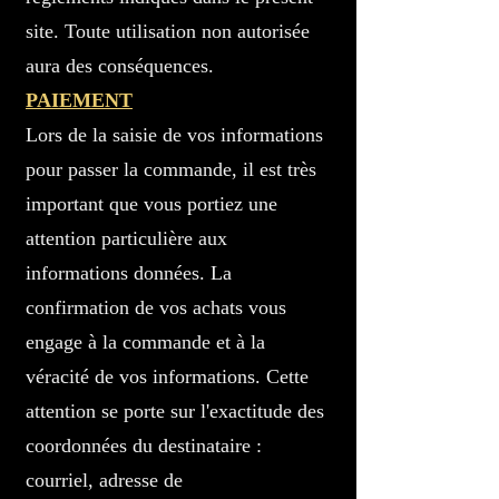
site. Toute utilisation non autorisée
aura des conséquences.
PAIEMENT
Lors de la saisie de vos informations
pour passer la commande, il est très
important que vous portiez une
attention particulière aux
informations données. La
confirmation de vos achats vous
engage à la commande et à la
véracité de vos informations. Cette
attention se porte sur l'exactitude des
coordonnées du destinataire :
courriel, adresse de