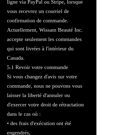
ligne via PayPal ou Stripe, lorsque
vous recevrez un courriel de
confirmation de commande.
Actuellement, Wissam Beauté Inc.
accepte seulement les commandes
qui sont livrées à l'intérieur du
Canada.
5.1 Revoir votre commande
Si vous changez d'avis sur votre
commande, nous ne pouvons vous
laisser la liberté d'annuler ou
d'exercer votre droit de rétractation
dans le cas où :
• des frais d'exécution ont été
engendrés,