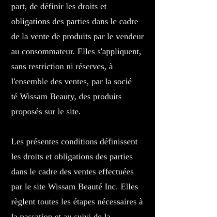
part, de définir les droits et
obligations des parties dans le cadre
de la vente de produits par le vendeur
au consommateur. Elles s'appliquent,
sans restriction ni réserves, à
l'ensemble des ventes, par la socié
té Wissam Beauty, des produits
proposés sur le site.
Les présentes conditions définissent
les droits et obligations des parties
dans le cadre des ventes effectuées
par le site Wissam Beauté Inc. Elles
règlent toutes les étapes nécessaires à
la passation et au suivi de la