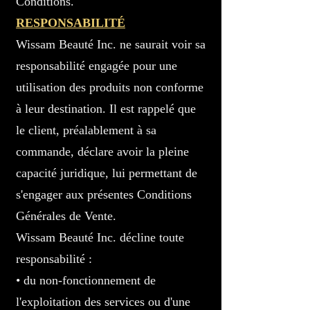
Conditions.
RESPONSABILITÉ
Wissam Beauté Inc. ne saurait voir sa
responsabilité engagée pour une
utilisation des produits non conforme
à leur destination. Il est rappelé que
le client, préalablement à sa
commande, déclare avoir la pleine
capacité juridique, lui permettant de
s'engager aux présentes Conditions
Générales de Vente.
Wissam Beauté Inc. décline toute
responsabilité :
• du non-fonctionnement de
l'exploitation des services ou d'une