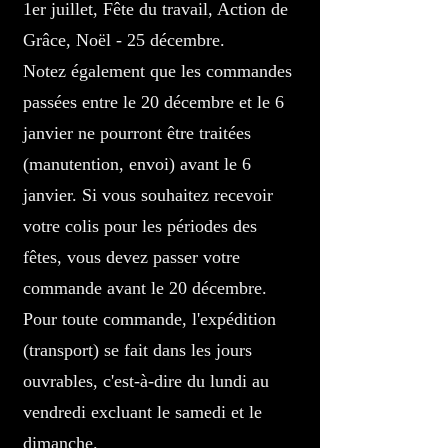
1er juillet, Fête du travail, Action de
Grâce, Noël - 25 décembre.
Notez également que les commandes
passées entre le 20 décembre et le 6
janvier ne pourront être traitées
(manutention, envoi) avant le 6
janvier. Si vous souhaitez recevoir
votre colis pour les périodes des
fêtes, vous devez passer votre
commande avant le 20 décembre.
Pour toute commande, l'expédition
(transport) se fait dans les jours
ouvrables, c'est-à-dire du lundi au
vendredi excluant le samedi et le
dimanche.