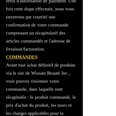
refus d'autorisation de paiement. Une
fois cette étape effectuée, nous vous
enverrons par courriel une
confirmation de votre commande
comprenant un récapitulatif des
articles commandés et l'adresse de
livraison/facturation.
COMMANDES
Avant tout achat définitif de produits
via le site de Wissam Beauté Inc.,
vous pouvez visionner votre
commande, dans laquelle sont
récapitulés : le produit commandé, le
prix d'achat du produit, les taxes et
les charges applicables pour la