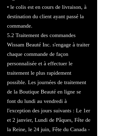
• le colis est en cours de livraison, à
destination du client ayant passé la
commande.
5.2 Traitement des commandes
Wissam Beauté Inc. s'engage à traiter
chaque commande de façon
personnalisée et à effectuer le
traitement le plus rapidement
possible. Les journées de traitement
de la Boutique Beauté en ligne se
font du lundi au vendredi à
l'exception des jours suivants : Le 1er
et 2 janvier, Lundi de Pâques, Fête de
la Reine, le 24 juin, Fête du Canada -