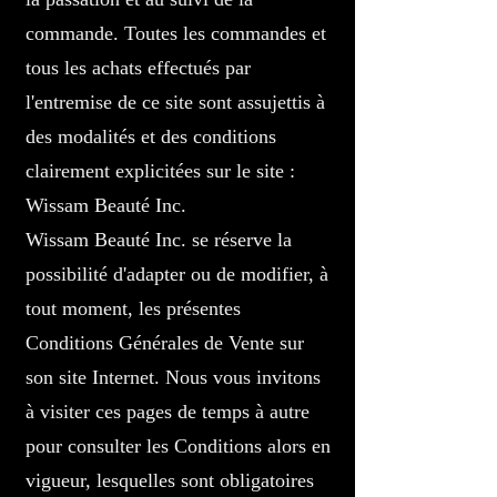
commande. Toutes les commandes et
tous les achats effectués par
l'entremise de ce site sont assujettis à
des modalités et des conditions
clairement explicitées sur le site :
Wissam Beauté Inc.
Wissam Beauté Inc. se réserve la
possibilité d'adapter ou de modifier, à
tout moment, les présentes
Conditions Générales de Vente sur
son site Internet. Nous vous invitons
à visiter ces pages de temps à autre
pour consulter les Conditions alors en
vigueur, lesquelles sont obligatoires