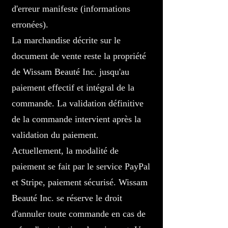
d'erreur manifeste (informations
erronées).
La marchandise décrite sur le
document de vente reste la propriété
de Wissam Beauté Inc. jusqu'au
paiement effectif et intégral de la
commande. La validation définitive
de la commande intervient après la
validation du paiement.
Actuellement, la modalité de
paiement se fait par le service PayPal
et Stripe, paiement sécurisé. Wissam
Beauté Inc. se réserve le droit
d'annuler toute commande en cas de