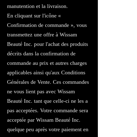
manutention et la livraison.
En cliquant sur l'icône «
Confirmation de commande », vous
transmettez une offre à Wissam
Beauté Inc. pour l'achat des produits
décrits dans la confirmation de
commande au prix et autres charges
applicables ainsi qu'aux Conditions
Générales de Vente. Ces commandes
ne vous lient pas avec Wissam
Beauté Inc. tant que celle-ci ne les a
pas acceptées. Votre commande sera
acceptée par Wissam Beauté Inc.
quelque peu après votre paiement en