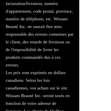
facturation/livraison, numéro
d'appartement, code postal, province,
numéro de téléphone, etc. Wissam
Beauté Inc. ne saurait être tenu
responsable des erreurs commises par
le client, des retards de livraison ou
de l'impossibilité de livrer les
produits commandés dus à ces
erreurs.
Les prix sont exprimés en dollars
canadiens. Selon les lois
canadiennes, vos achats sur le site
Wissam Beauté Inc. seront taxés en
fonction de votre adresse de