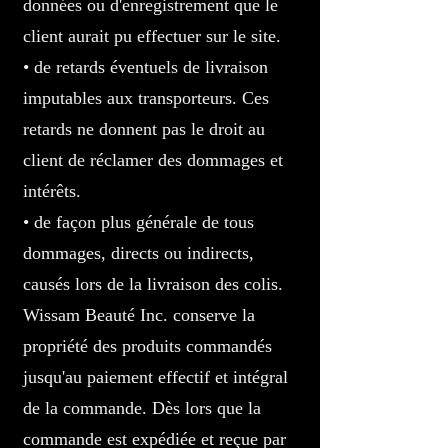
données ou d'enregistrement que le
client aurait pu effectuer sur le site.
• de retards éventuels de livraison
imputables aux transporteurs. Ces
retards ne donnent pas le droit au
client de réclamer des dommages et
intérêts.
• de façon plus générale de tous
dommages, directs ou indirects,
causés lors de la livraison des colis.
Wissam Beauté Inc. conserve la
propriété des produits commandés
jusqu'au paiement effectif et intégral
de la commande. Dès lors que la
commande est expédiée et reçue par