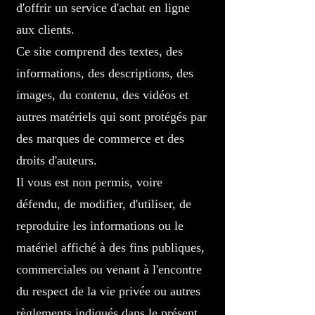
d'offrir un service d'achat en ligne
aux clients.
Ce site comprend des textes, des
informations, des descriptions, des
images, du contenu, des vidéos et
autres matériels qui sont protégés par
des marques de commerce et des
droits d'auteurs.
Il vous est non permis, voire
défendu, de modifier, d'utiliser, de
reproduire les informations ou le
matériel affiché à des fins publiques,
commerciales ou venant à l'encontre
du respect de la vie privée ou autres
règlements indiqués dans le présent