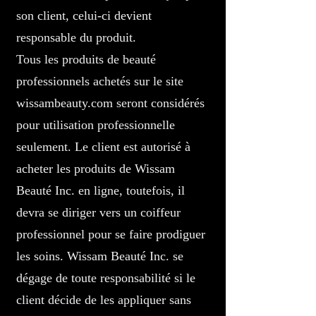
son client, celui-ci devient
responsable du produit.
Tous les produits de beauté
professionnels achetés sur le site
wissambeauty.com seront considérés
pour utilisation professionnelle
seulement. Le client est autorisé à
acheter les produits de Wissam
Beauté Inc. en ligne, toutefois, il
devra se diriger vers un coiffeur
professionnel pour se faire prodiguer
les soins. Wissam Beauté Inc. se
dégage de toute responsabilité si le
client décide de les appliquer sans