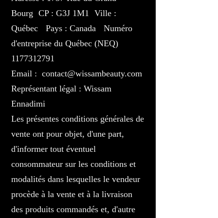
Bourg CP : G3J 1M1 Ville :
Québec Pays : Canada Numéro
d'entreprise du Québec (NEQ)
1177312791
Email :
contact@wissambeauty.com
Représentant légal : Wissam
Ennadimi
Les présentes conditions générales de
vente ont pour objet, d'une part,
d'informer tout éventuel
consommateur sur les conditions et
modalités dans lesquelles le vendeur
procède à la vente et à la livraison
des produits commandés et, d'autre