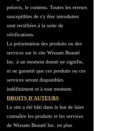
préavis, le contenu. Toutes les erreurs
susceptibles de s'y être introduites
sont rectifiées à la suite de
vérifications.
La présentation des produits ou des
services sur le site Wissam Beauté
Inc. à un moment donné ne signifie,
ni ne garantit que ces produits ou ces
services seront disponibles
indéfiniment et à tout moment.
DROITS D'AUTEURS
Le site a été bâti dans le but de faire
connaître les produits et les services
de Wissam Beauté Inc. en plus