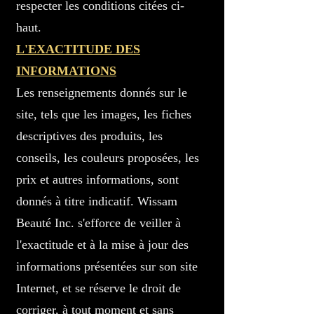
respecter les conditions citées ci-
haut.
L'EXACTITUDE DES
INFORMATIONS
Les renseignements donnés sur le
site, tels que les images, les fiches
descriptives des produits, les
conseils, les couleurs proposées, les
prix et autres informations, sont
donnés à titre indicatif. Wissam
Beauté Inc. s'efforce de veiller à
l'exactitude et à la mise à jour des
informations présentées sur son site
Internet, et se réserve le droit de
corriger, à tout moment et sans