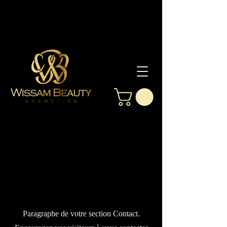
Contact
Nous joindre
Paragraphe de votre section Contact.