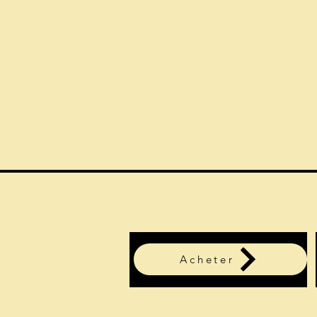
Acheter