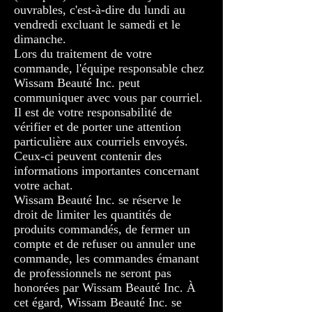
ouvrables, c'est-à-dire du lundi au
vendredi excluant le samedi et le
dimanche.
Lors du traitement de votre
commande, l'équipe responsable chez
Wissam Beauté Inc. peut
communiquer avec vous par courriel.
Il est de votre responsabilité de
vérifier et de porter une attention
particulière aux courriels envoyés.
Ceux-ci peuvent contenir des
informations importantes concernant
votre achat.
Wissam Beauté Inc. se réserve le
droit de limiter les quantités de
produits commandés, de fermer un
compte et de refuser ou annuler une
commande, les commandes émanant
de professionnels ne seront pas
honorées par Wissam Beauté Inc. À
cet égard, Wissam Beauté Inc. se