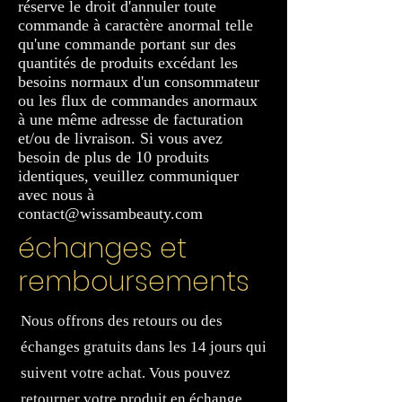
réserve le droit d'annuler toute
commande à caractère anormal telle
qu'une commande portant sur des
quantités de produits excédant les
besoins normaux d'un consommateur
ou les flux de commandes anormaux
à une même adresse de facturation
et/ou de livraison. Si vous avez
besoin de plus de 10 produits
identiques, veuillez communiquer
avec nous à
contact@wissambeauty.com
échanges et
remboursements
Nous offrons des retours ou des
échanges gratuits dans les 14 jours qui
suivent votre achat. Vous pouvez
retourner votre produit en échange