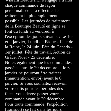
Wissam Beauté Inc. s'engage à traiter
chaque commande de façon
personnalisée et à effectuer le
traitement le plus rapidement
possible. Les journées de traitement
de la Boutique Beauté en ligne se
font du lundi au vendredi à
l'exception des jours suivants : Le 1er
et 2 janvier, Lundi de Pâques, Fête de
la Reine, le 24 juin, Fête du Canada -
1er juillet, Fête du travail, Action de
Grâce, Noël - 25 décembre.
Notez également que les commandes
passées entre le 20 décembre et le 6
janvier ne pourront être traitées
(manutention, envoi) avant le 6
janvier. Si vous souhaitez recevoir
votre colis pour les périodes des
fêtes, vous devez passer votre
commande avant le 20 décembre.
Pour toute commande, l'expédition
(transport) se fait dans les jours