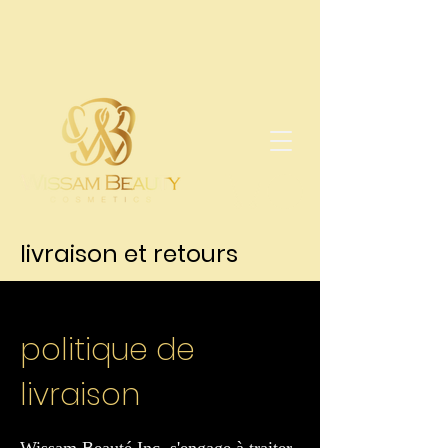
livraison et retours
politique de
livraison