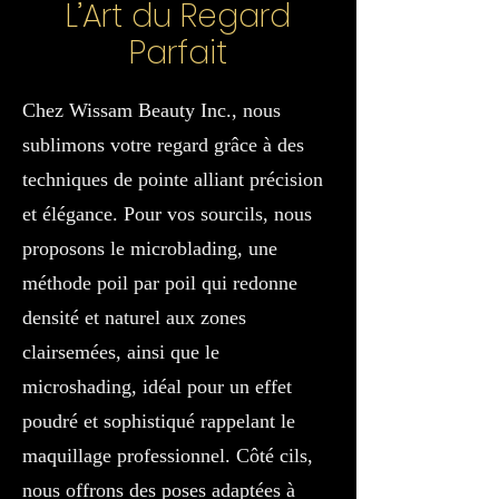
L’Art du Regard
Parfait
Chez Wissam Beauty Inc., nous
sublimons votre regard grâce à des
techniques de pointe alliant précision
et élégance. Pour vos sourcils, nous
proposons le microblading, une
méthode poil par poil qui redonne
densité et naturel aux zones
clairsemées, ainsi que le
microshading, idéal pour un effet
poudré et sophistiqué rappelant le
maquillage professionnel. Côté cils,
nous offrons des poses adaptées à