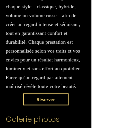
chaque style – classique, hybride,
volume ou volume russe – afin de
créer un regard intense et séduisant,
tout en garantissant confort et
durabilité. Chaque prestation est
personnalisée selon vos traits et vos
envies pour un résultat harmonieux,
lumineux et sans effort au quotidien.
Parce qu’un regard parfaitement
maîtrisé révèle toute votre beauté.
Réserver
Galerie photos