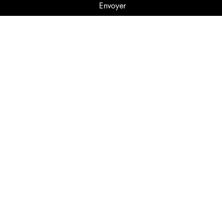
Envoyer