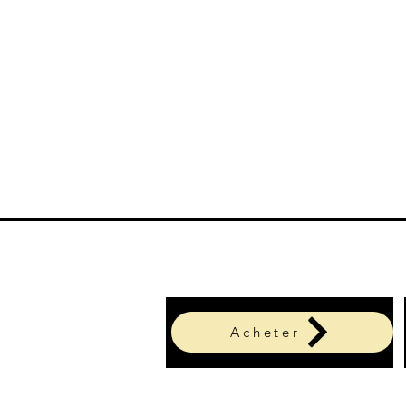
Acheter